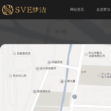
网站首页
走进梦洁